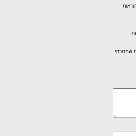
הוראות
ות
ות שמסרתי