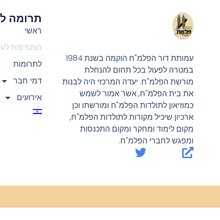
תרומה לע
ראשי
הצטרפות לע
עמותת דור הפלמ"ח הוקמה בשנת 1984
לתרומות
במטרה לפעול בכל תחום להנחלת
דמי חבר
מורשת הפלמ"ח. יעדה המרכזי היה לבנות
את בית הפלמ"ח, אשר אמור לשמש
אירועים
כמוזיאון לתולדות הפלמ"ח ומורשתו וכן
ארכיון שיכיל מקורות לתולדות הפלמ"ח,
מקום לימוד ומחקר ומקום התכנסות
ומפגש לחברי הפלמ"ח.