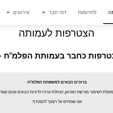
ה
לתרומות
דמי חבר
אירועים
הצטרפות לעמותה
ת כחבר בעמותת הפלמ"ח - ע"ר 55648
ברוכים הבאים למשפחת הפלמ"ח
.
עלת לשימור מורשת הארגון, הנחלת ערכיו לדורות הבאים וקיום קשר ר
אנו שמחים על רצונך להצטרף.