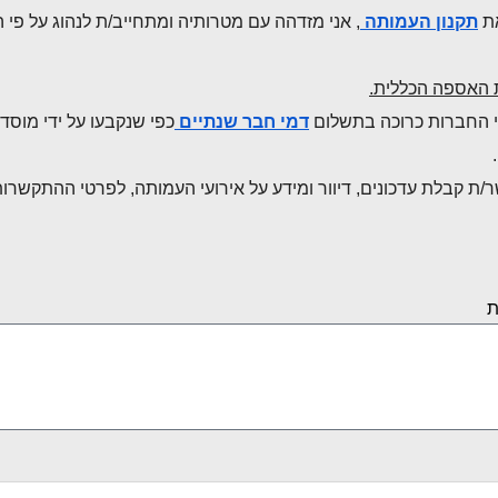
את
תקנון העמותה
, אני מזדהה עם מטרותיה ומתחייב/ת לנהוג על פי 
 האספה הכללית.
כי החברות כרוכה בתשלום
דמי חבר שנתיים
כפי שנקבעו על ידי מוסד
/ת קבלת עדכונים, דיוור ומידע על אירועי העמותה, לפרטי ההתקשר
ת