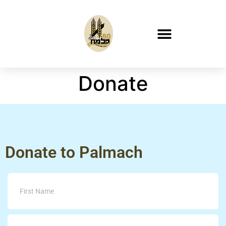
Donate
Donate to Palmach