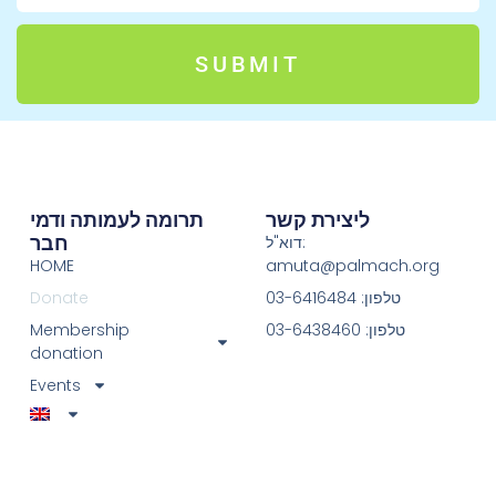
SUBMIT
ליצירת קשר
תרומה לעמותה ודמי
חבר
דוא"ל:
HOME
amuta@palmach.org
טלפון: 03-6416484
Donate
טלפון: 03-6438460
Membership
donation
Events