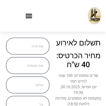
תשלום לאירוע
מחיר הכרטיס:
40 ש"ח
שרים ומספרים: 100 שנה
לחיים חפר
יום חמישי, 30.10.2025,
19:30
(מקומות לא מסומנים, פתיחת
דלתות 18:50)