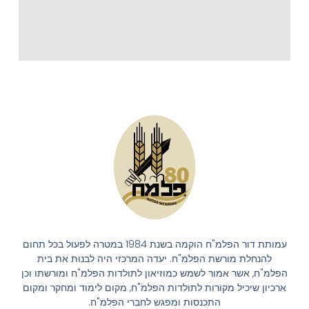
עמותת דור הפלמ"ח הוקמה בשנת 1984 במטרה לפעול בכל תחום
להנחלת מורשת הפלמ"ח. יעדה המרכזי היה לבנות את בית
הפלמ"ח, אשר אמור לשמש כמוזיאון לתולדות הפלמ"ח ומורשתו וכן
ארכיון שיכיל מקורות לתולדות הפלמ"ח, מקום לימוד ומחקר ומקום
התכנסות ומפגש לחברי הפלמ"ח.