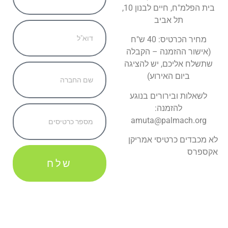
בית הפלמ"ח, חיים לבנון 10,
תל אביב
מחיר הכרטיס: 40 ש"ח
(אישור ההזמנה – הקבלה
שתשלח אליכם, יש להציגה
ביום האירוע)
לשאלות ובירורים בנוגע
להזמנה:
amuta@palmach.org
לא מכבדים כרטיסי אמריקן
אקספרס
שלח