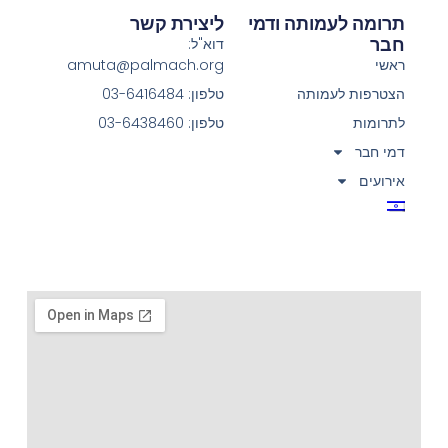
תרומה לעמותה ודמי
ליצירת קשר
חבר
דוא"ל:
ראשי
amuta@palmach.org
הצטרפות לעמותה
טלפון: 03-6416484
לתרומות
טלפון: 03-6438460
דמי חבר
אירועים